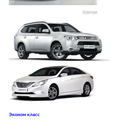
Эконом класс