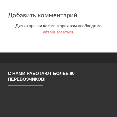
Добавить комментарий
Для отправки комментария вам необходимо
авторизоваться
.
С НАМИ РАБОТАЮТ БОЛЕЕ 90
ПЕРЕВОЗЧИКОВ!