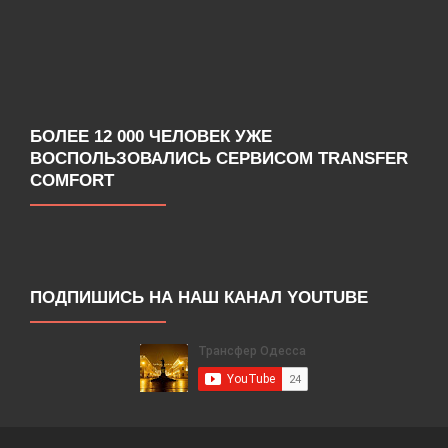
БОЛЕЕ 12 000 ЧЕЛОВЕК УЖЕ
ВОСПОЛЬЗОВАЛИСЬ СЕРВИСОМ TRANSFER
COMFORT
ПОДПИШИСЬ НА НАШ КАНАЛ YOUTUBE