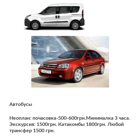
Автобусы
Неоплан: почасовка-500-600грн.Минималка 3 часа.
Экскурсия: 1500грн. Катакомбы 1800грн. Любой
трансфер 1500 грн.