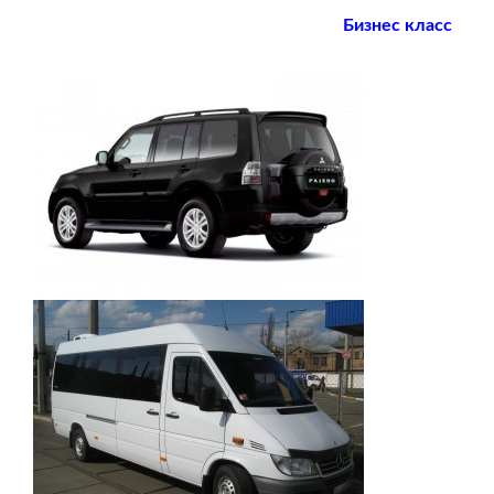
Бизнес класс