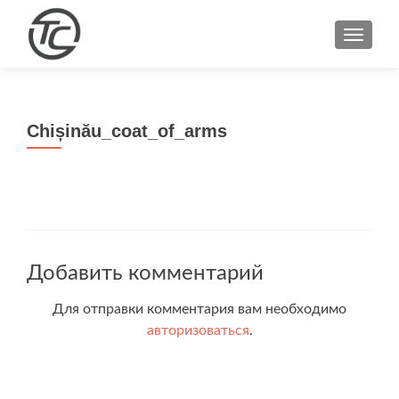
ПОКА
Chișinău_coat_of_arms
Добавить комментарий
Для отправки комментария вам необходимо
авторизоваться
.