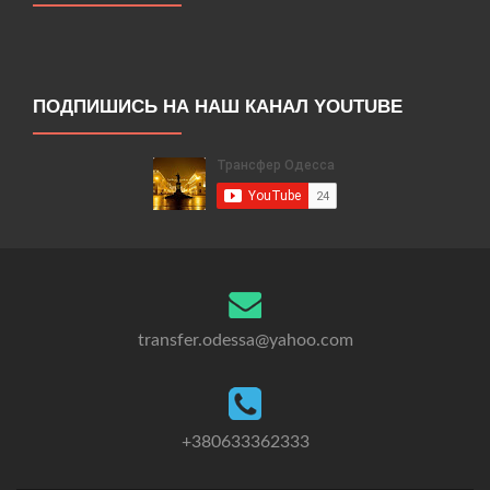
ПОДПИШИСЬ НА НАШ КАНАЛ YOUTUBE
transfer.odessa@yahoo.com
+380633362333