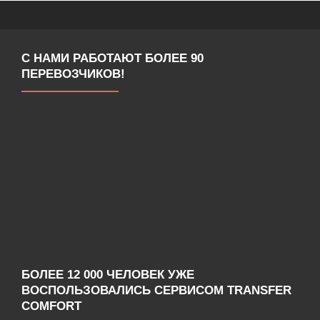
С НАМИ РАБОТАЮТ БОЛЕЕ 90
ПЕРЕВОЗЧИКОВ!
БОЛЕЕ 12 000 ЧЕЛОВЕК УЖЕ
ВОСПОЛЬЗОВАЛИСЬ СЕРВИСОМ TRANSFER
COMFORT