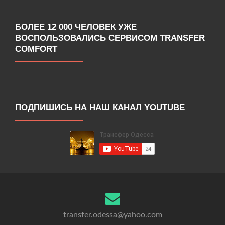
БОЛЕЕ 12 000 ЧЕЛОВЕК УЖЕ
ВОСПОЛЬЗОВАЛИСЬ СЕРВИСОМ TRANSFER
COMFORT
ПОДПИШИСЬ НА НАШ КАНАЛ YOUTUBE
transfer.odessa@yahoo.com