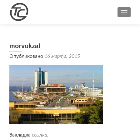
ПОКА
morvokzal
Опубликовано
16 марта, 2015
Закладка
ссылка
.