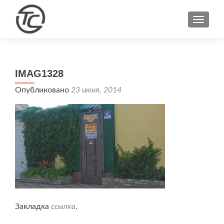
ПОКА
IMAG1328
Опубликовано
23 июня, 2014
Закладка
ссылка
.