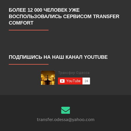
БОЛЕЕ 12 000 ЧЕЛОВЕК УЖЕ
ВОСПОЛЬЗОВАЛИСЬ СЕРВИСОМ TRANSFER
COMFORT
ПОДПИШИСЬ НА НАШ КАНАЛ YOUTUBE
transfer.odessa@yahoo.com