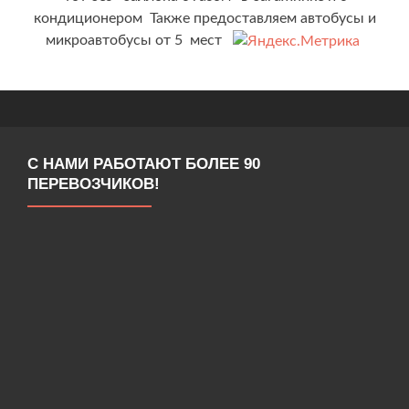
кондиционером Также предоставляем автобусы и
микроавтобусы от 5 мест
С НАМИ РАБОТАЮТ БОЛЕЕ 90
ПЕРЕВОЗЧИКОВ!