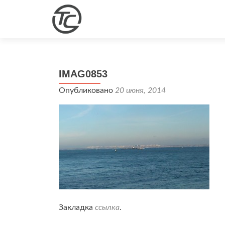
IMAG0853
Опубликовано
20 июня, 2014
Закладка
ссылка
.