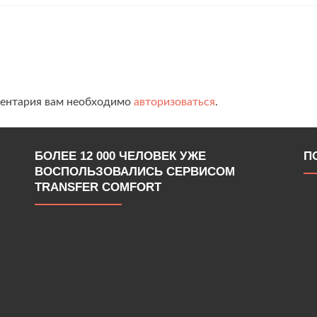
ментария вам необходимо
авторизоваться
.
БОЛЕЕ 12 000 ЧЕЛОВЕК УЖЕ
П
ВОСПОЛЬЗОВАЛИСЬ СЕРВИСОМ
TRANSFER COMFORT