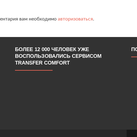
ментария вам необходимо
авторизоваться
.
БОЛЕЕ 12 000 ЧЕЛОВЕК УЖЕ
П
ВОСПОЛЬЗОВАЛИСЬ СЕРВИСОМ
TRANSFER COMFORT