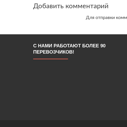
по
Добавить комментарий
записям
Для отправки ком
С НАМИ РАБОТАЮТ БОЛЕЕ 90
ПЕРЕВОЗЧИКОВ!