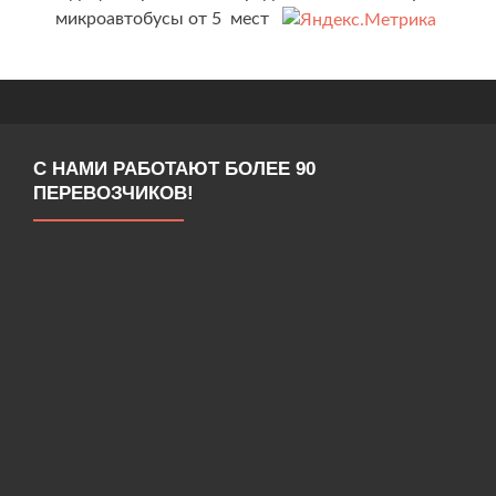
микроавтобусы от 5 мест
С НАМИ РАБОТАЮТ БОЛЕЕ 90
ПЕРЕВОЗЧИКОВ!