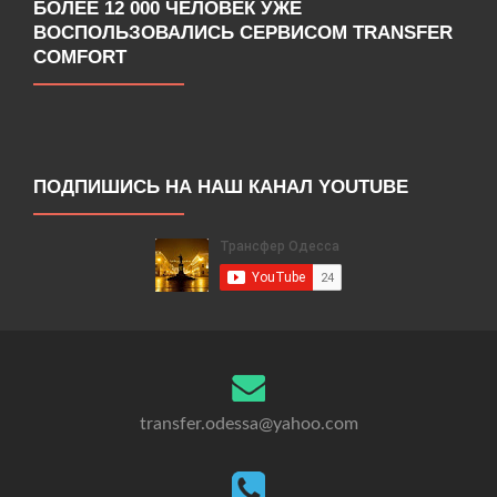
БОЛЕЕ 12 000 ЧЕЛОВЕК УЖЕ
ВОСПОЛЬЗОВАЛИСЬ СЕРВИСОМ TRANSFER
COMFORT
ПОДПИШИСЬ НА НАШ КАНАЛ YOUTUBE
transfer.odessa@yahoo.com