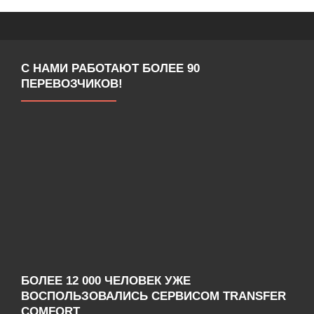
С НАМИ РАБОТАЮТ БОЛЕЕ 90
ПЕРЕВОЗЧИКОВ!
БОЛЕЕ 12 000 ЧЕЛОВЕК УЖЕ
ВОСПОЛЬЗОВАЛИСЬ СЕРВИСОМ TRANSFER
COMFORT