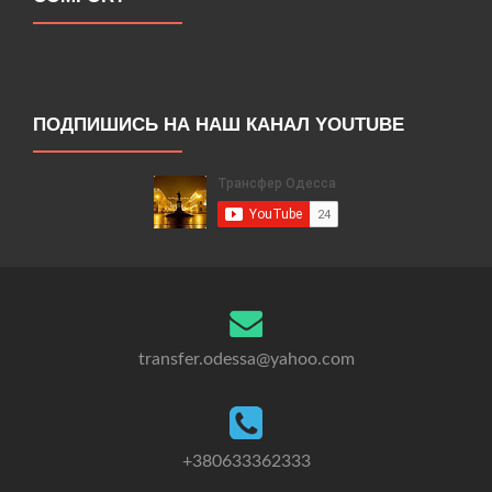
ПОДПИШИСЬ НА НАШ КАНАЛ YOUTUBE
transfer.odessa@yahoo.com
+380633362333