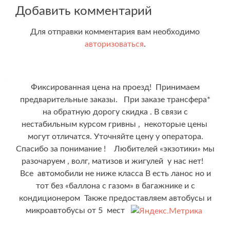
по
Добавить комментарий
записям
Для отправки комментария вам необходимо
авторизоваться
.
Фиксированная цена на проезд! Принимаем
предварительные заказы. При заказе трансфера*
на обратную дорогу скидка . В связи с
нестабильным курсом гривны , некоторые цены
могут отличатся. Уточняйте цену у оператора.
Спасибо за понимание ! Любителей «экзотики» мы
разочаруем , волг, матизов и жигулей у нас нет!
Все автомобили не ниже класса В есть ланос но и
тот без «баллона с газом» в багажнике и с
кондиционером Также предоставляем автобусы и
микроавтобусы от 5 мест