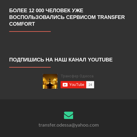
БОЛЕЕ 12 000 ЧЕЛОВЕК УЖЕ
ВОСПОЛЬЗОВАЛИСЬ СЕРВИСОМ TRANSFER
COMFORT
ПОДПИШИСЬ НА НАШ КАНАЛ YOUTUBE
transfer.odessa@yahoo.com