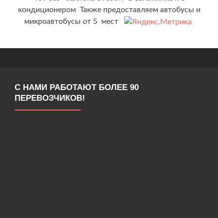
кондиционером Также предоставляем автобусы и
микроавтобусы от 5 мест
С НАМИ РАБОТАЮТ БОЛЕЕ 90
ПЕРЕВОЗЧИКОВ!