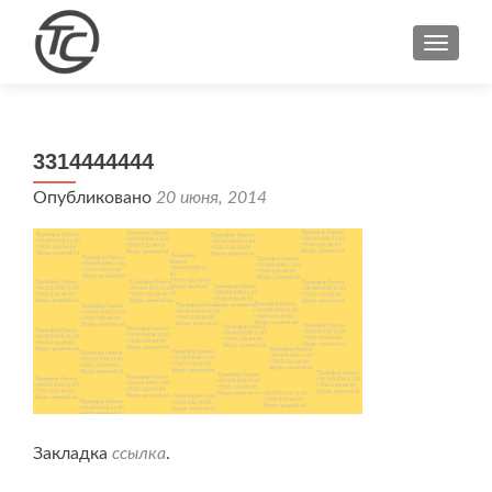
ПОКА
3314444444
Опубликовано
20 июня, 2014
Закладка
ссылка
.