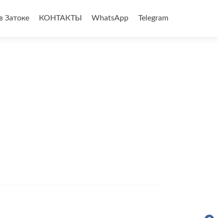
в Затоке
КОНТАКТЫ
WhatsApp
Telegram