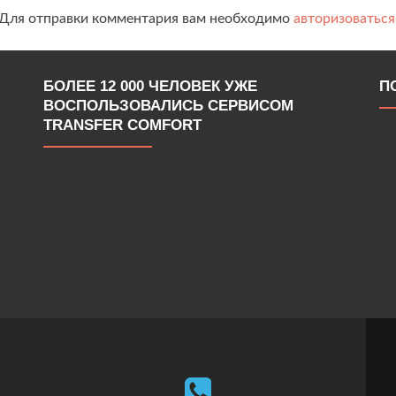
Для отправки комментария вам необходимо
авторизоваться
БОЛЕЕ 12 000 ЧЕЛОВЕК УЖЕ
П
ВОСПОЛЬЗОВАЛИСЬ СЕРВИСОМ
TRANSFER COMFORT