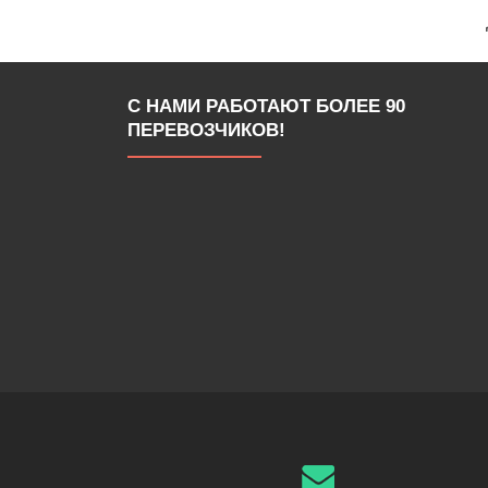
С НАМИ РАБОТАЮТ БОЛЕЕ 90
ПЕРЕВОЗЧИКОВ!