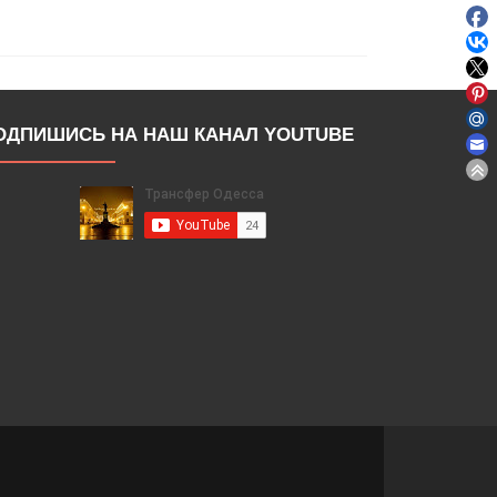
ОДПИШИСЬ НА НАШ КАНАЛ YOUTUBE