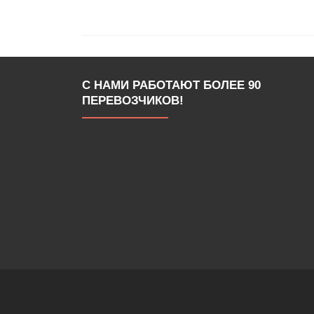
С НАМИ РАБОТАЮТ БОЛЕЕ 90
ПЕРЕВОЗЧИКОВ!