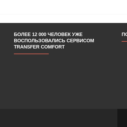
БОЛЕЕ 12 000 ЧЕЛОВЕК УЖЕ
П
ВОСПОЛЬЗОВАЛИСЬ СЕРВИСОМ
TRANSFER COMFORT